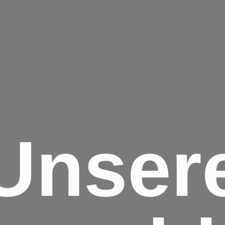
Unser