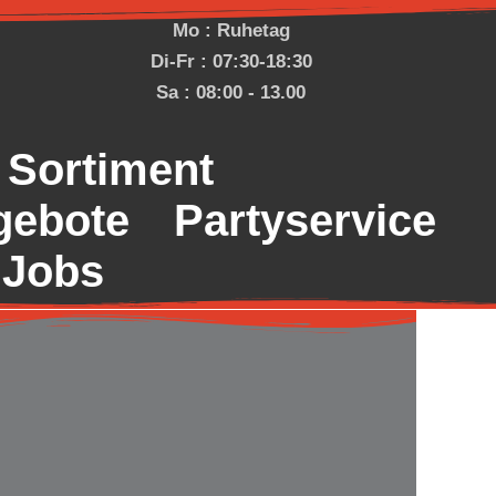
Mo : Ruhetag
Di-Fr : 07:30-18:30
Sa : 08:00 - 13.00
Sortiment
gebote
Partyservice
Jobs