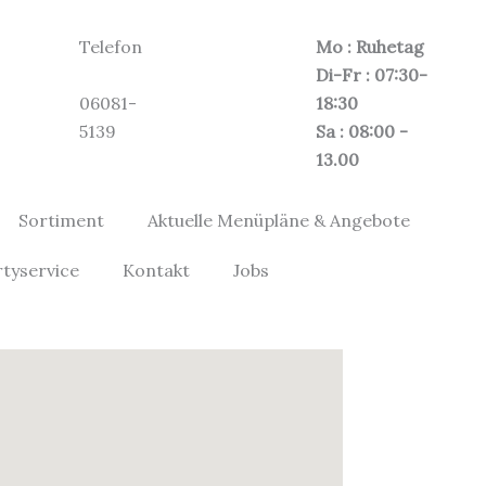
Telefon
Mo : Ruhetag
Di-Fr : 07:30-
06081-
18:30
5139
Sa : 08:00 -
13.00
Sortiment
Aktuelle Menüpläne & Angebote
rtyservice
Kontakt
Jobs